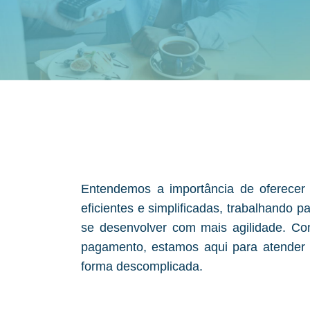
Entendemos a importância de oferecer
eficientes e simplificadas, trabalhando 
se desenvolver com mais agilidade. C
pagamento, estamos aqui para atender
forma descomplicada.