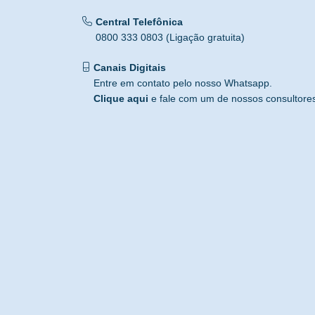
Central Telefônica
0800 333 0803 (Ligação gratuita)
Canais Digitais
Entre em contato pelo nosso Whatsapp.
Clique aqui
e fale com um de nossos consultore