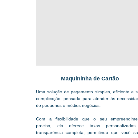
Maquininha de Cartão
Uma solução de pagamento simples, eficiente e 
complicação, pensada para atender às necessida
de pequenos e médios negócios.
Com a flexibilidade que o seu empreendime
precisa, ela oferece taxas personalizada
transparência completa, permitindo que você sa