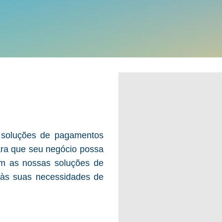
 soluções de pagamentos
para que seu negócio possa
om as nossas soluções de
 às suas necessidades de