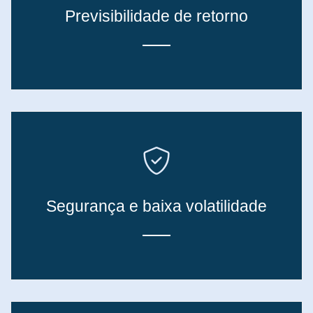
Previsibilidade de retorno
Segurança e baixa volatilidade