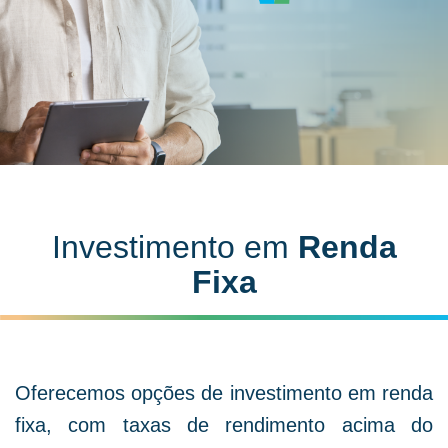
Investimento em
Renda
Fixa
Oferecemos opções de investimento em renda
fixa, com taxas de rendimento acima do