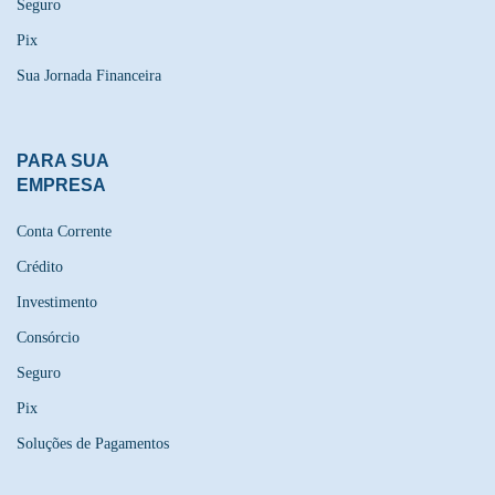
Seguro
Pix
Sua Jornada Financeira
PARA SUA
EMPRESA
Conta Corrente
Crédito
Investimento
Consórcio
Seguro
Pix
Soluções de Pagamentos