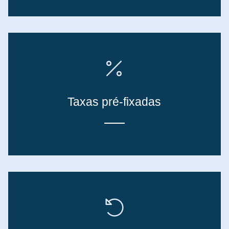
Taxas pré-fixadas