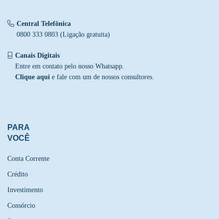
Central Telefônica
0800 333 0803 (Ligação gratuita)
Canais Digitais
Entre em contato pelo nosso Whatsapp.
Clique aqui
e fale com um de nossos consultores.
PARA
VOCÊ
Conta Corrente
Crédito
Investimento
Consórcio