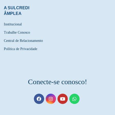
A SULCREDI
ÂMPLEA
Institucional
Trabalhe Conosco
Central de Relacionamento
Política de Privacidade
Conecte-se conosco!