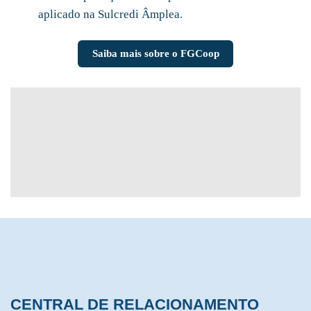
aplicado na
Sulcredi Âmplea.
Saiba mais sobre o FGCoop
CENTRAL DE RELACIONAMENTO