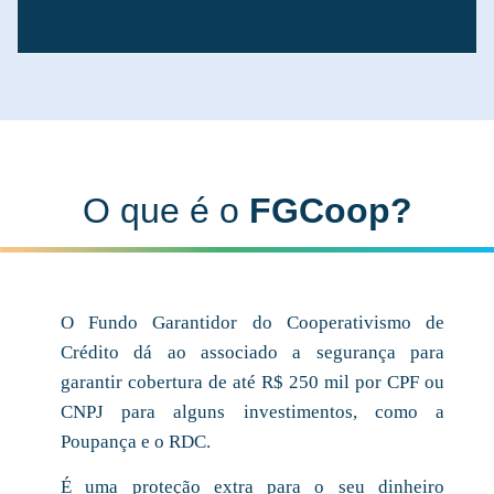
O que é o
FGCoop?
O Fundo Garantidor do Cooperativismo de
Crédito dá ao associado a segurança para
garantir cobertura de até R$ 250 mil por CPF ou
CNPJ para alguns investimentos, como a
Poupança e o RDC.
É uma proteção extra para o seu dinheiro