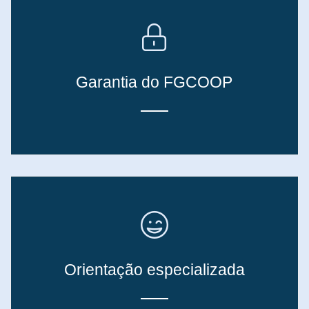
Garantia do FGCOOP
Orientação especializada