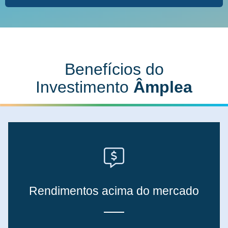
Benefícios do
Investimento
Âmplea
Rendimentos acima do mercado