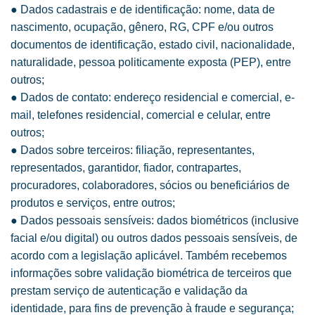
● Dados cadastrais e de identificação: nome, data de
nascimento, ocupação, gênero, RG, CPF e/ou outros
documentos de identificação, estado civil, nacionalidade,
naturalidade, pessoa politicamente exposta (PEP), entre
outros;
● Dados de contato: endereço residencial e comercial, e-
mail, telefones residencial, comercial e celular, entre
outros;
● Dados sobre terceiros: filiação, representantes,
representados, garantidor, fiador, contrapartes,
procuradores, colaboradores, sócios ou beneficiários de
produtos e serviços, entre outros;
● Dados pessoais sensíveis: dados biométricos (inclusive
facial e/ou digital) ou outros dados pessoais sensíveis, de
acordo com a legislação aplicável. Também recebemos
informações sobre validação biométrica de terceiros que
prestam serviço de autenticação e validação da
identidade, para fins de prevenção à fraude e segurança;