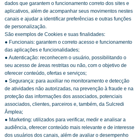
dados que garantem o funcionamento correto dos sites e
aplicativos, além de acompanhar seus movimentos nestes
canais e ajudar a identificar preferências e outras funções
de personalização.
São exemplos de Cookies e suas finalidades:
● Funcionais: garantem o correto acesso e funcionamento
das aplicações e funcionalidades;
● Autenticação: reconhecem o usuário, possibilitando o
seu acesso de áreas restritas ou não, com o objetivo de
oferecer conteúdo, ofertas e serviços;
● Segurança: para auxiliar no monitoramento e detecção
de atividades não autorizadas, na prevenção à fraude e na
proteção das informações dos associados, potenciais
associados, clientes, parceiros e, também, da Sulcredi
Âmplea;
● Marketing: utilizados para verificar, medir e analisar a
audiência, oferecer conteúdo mais relevante e de interesse
dos usuários dos canais, além de avaliar o desempenho