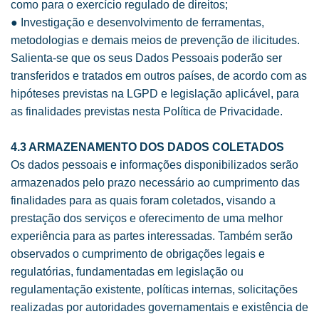
como para o exercício regulado de direitos;
● Investigação e desenvolvimento de ferramentas,
metodologias e demais meios de prevenção de ilicitudes.
Salienta-se que os seus Dados Pessoais poderão ser
transferidos e tratados em outros países, de acordo com as
hipóteses previstas na LGPD e legislação aplicável, para
as finalidades previstas nesta Política de Privacidade.
4.3 ARMAZENAMENTO DOS DADOS COLETADOS
Os dados pessoais e informações disponibilizados serão
armazenados pelo prazo necessário ao cumprimento das
finalidades para as quais foram coletados, visando a
prestação dos serviços e oferecimento de uma melhor
experiência para as partes interessadas. Também serão
observados o cumprimento de obrigações legais e
regulatórias, fundamentadas em legislação ou
regulamentação existente, políticas internas, solicitações
realizadas por autoridades governamentais e existência de