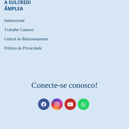
A SULCREDI
ÂMPLEA
Institucional
Trabalhe Conosco
Central de Relacionamento
Política de Privacidade
Conecte-se conosco!