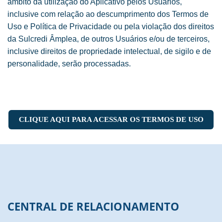
âmbito da utilização do Aplicativo pelos Usuários,
inclusive com relação ao descumprimento dos Termos de
Uso e Política de Privacidade ou pela violação dos direitos
da Sulcredi Âmplea, de outros Usuários e/ou de terceiros,
inclusive direitos de propriedade intelectual, de sigilo e de
personalidade, serão processadas.
CLIQUE AQUI PARA ACESSAR OS TERMOS DE USO
CENTRAL DE RELACIONAMENTO