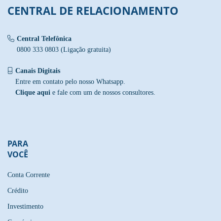
CENTRAL DE RELACIONAMENTO
Central Telefônica
0800 333 0803 (Ligação gratuita)
Canais Digitais
Entre em contato pelo nosso Whatsapp.
Clique aqui
e fale com um de nossos consultores.
PARA
VOCÊ
Conta Corrente
Crédito
Investimento