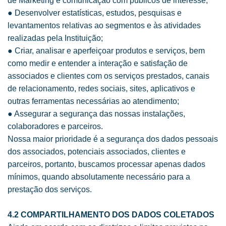
de Marketing e comunicação com públicos de interesse;
● Desenvolver estatísticas, estudos, pesquisas e
levantamentos relativas ao segmentos e às atividades
realizadas pela Instituição;
● Criar, analisar e aperfeiçoar produtos e serviços, bem
como medir e entender a interação e satisfação de
associados e clientes com os serviços prestados, canais
de relacionamento, redes sociais, sites, aplicativos e
outras ferramentas necessárias ao atendimento;
● Assegurar a segurança das nossas instalações,
colaboradores e parceiros.
Nossa maior prioridade é a segurança dos dados pessoais
dos associados, potenciais associados, clientes e
parceiros, portanto, buscamos processar apenas dados
mínimos, quando absolutamente necessário para a
prestação dos serviços.
4.2 COMPARTILHAMENTO DOS DADOS COLETADOS