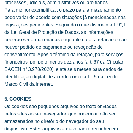
processos judiciais, administrativos ou arbitrários.
Para melhor exemplificar, o prazo para armazenamento
pode variar de acordo com situações já mencionadas nas
legislações pertinentes. Seguindo o que dispõe o art. 9°, II,
da Lei Geral de Proteção de Dados, as informações
poderão ser armazenadas enquanto durar a relação e não
houver pedido de pagamento ou revogação de
consentimento. Após o término da relação, para serviços
financeiros, por pelo menos dez anos (art. 67 da Circular
BACEN n° 3.978/2020), e até seis meses para dados de
identificação digital, de acordo com o art. 15 da Lei do
Marco Civil da Internet.
5. COOKIES
Os cookies são pequenos arquivos de texto enviados
pelos sites ao seu navegador, que podem ou não ser
armazenados no diretório do navegador do seu
dispositivo. Estes arquivos armazenam e reconhecem