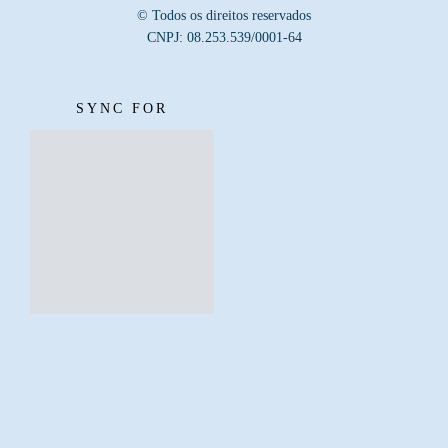
© Todos os direitos reservados
CNPJ: 08.253.539/0001-64
SYNC FOR