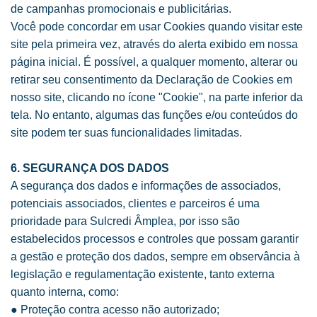
de campanhas promocionais e publicitárias.
Você pode concordar em usar Cookies quando visitar este
site pela primeira vez, através do alerta exibido em nossa
página inicial. É possível, a qualquer momento, alterar ou
retirar seu consentimento da Declaração de Cookies em
nosso site, clicando no ícone "Cookie", na parte inferior da
tela. No entanto, algumas das funções e/ou conteúdos do
site podem ter suas funcionalidades limitadas.
6. SEGURANÇA DOS DADOS
A segurança dos dados e informações de associados,
potenciais associados, clientes e parceiros é uma
prioridade para Sulcredi Âmplea, por isso são
estabelecidos processos e controles que possam garantir
a gestão e proteção dos dados, sempre em observância à
legislação e regulamentação existente, tanto externa
quanto interna, como:
● Proteção contra acesso não autorizado;