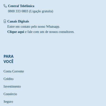
Central Telefônica
0800 333 0803 (Ligação gratuita)
Canais Digitais
Entre em contato pelo nosso Whatsapp.
Clique aqui
e fale com um de nossos consultores.
PARA
VOCÊ
Conta Corrente
Crédito
Investimento
Consórcio
Seguro