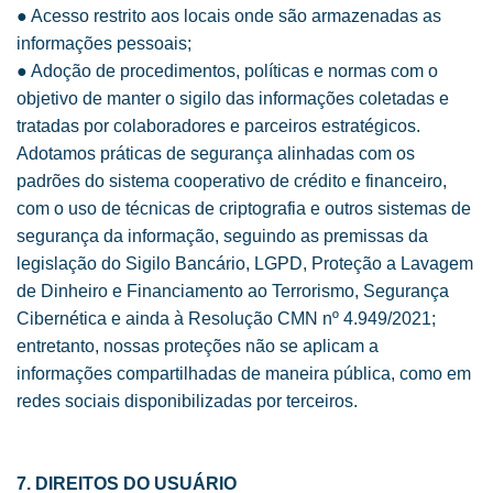
● Acesso restrito aos locais onde são armazenadas as
informações pessoais;
● Adoção de procedimentos, políticas e normas com o
objetivo de manter o sigilo das informações coletadas e
tratadas por colaboradores e parceiros estratégicos.
Adotamos práticas de segurança alinhadas com os
padrões do sistema cooperativo de crédito e financeiro,
com o uso de técnicas de criptografia e outros sistemas de
segurança da informação, seguindo as premissas da
legislação do Sigilo Bancário, LGPD, Proteção a Lavagem
de Dinheiro e Financiamento ao Terrorismo, Segurança
Cibernética e ainda à Resolução CMN nº 4.949/2021;
entretanto, nossas proteções não se aplicam a
informações compartilhadas de maneira pública, como em
redes sociais disponibilizadas por terceiros.
7. DIREITOS DO USUÁRIO