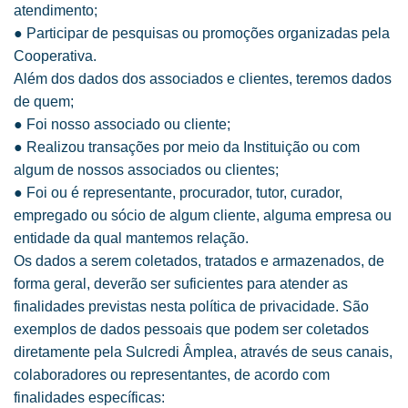
atendimento;
● Participar de pesquisas ou promoções organizadas pela
Cooperativa.
Além dos dados dos associados e clientes, teremos dados
de quem;
● Foi nosso associado ou cliente;
● Realizou transações por meio da Instituição ou com
algum de nossos associados ou clientes;
● Foi ou é representante, procurador, tutor, curador,
empregado ou sócio de algum cliente, alguma empresa ou
entidade da qual mantemos relação.
Os dados a serem coletados, tratados e armazenados, de
forma geral, deverão ser suficientes para atender as
finalidades previstas nesta política de privacidade. São
exemplos de dados pessoais que podem ser coletados
diretamente pela Sulcredi Âmplea, através de seus canais,
colaboradores ou representantes, de acordo com
finalidades específicas: