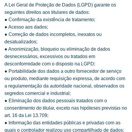
A Lei Geral de Proteção de Dados (LGPD) garante os
seguintes direitos aos titulares de dados:
● Confirmação da existência de tratamento;
● Acesso aos dados;
● Correção de dados incompletos, inexatos ou
desatualizados;
● Anonimização, bloqueio ou eliminação de dados
desnecessários, excessivos ou tratados em
desconformidade com o disposto na LGPD;
● Portabilidade dos dados a outro fornecedor de serviço
ou produto, mediante requisição expressa, de acordo com
a regulamentação da autoridade nacional, observados os
segredos comercial e industrial;
● Eliminação dos dados pessoais tratados com o
consentimento do titular, exceto nas hipóteses previstas no
art. 16 da Lei 13.709;
● Informação das entidades públicas e privadas com as
quais o controlador realizou uso compartilhado de dados;