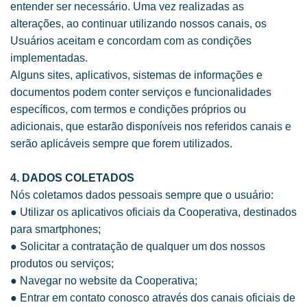
entender ser necessário. Uma vez realizadas as
alterações, ao continuar utilizando nossos canais, os
Usuários aceitam e concordam com as condições
implementadas.
Alguns sites, aplicativos, sistemas de informações e
documentos podem conter serviços e funcionalidades
específicos, com termos e condições próprios ou
adicionais, que estarão disponíveis nos referidos canais e
serão aplicáveis sempre que forem utilizados.
4. DADOS COLETADOS
Nós coletamos dados pessoais sempre que o usuário:
● Utilizar os aplicativos oficiais da Cooperativa, destinados
para smartphones;
● Solicitar a contratação de qualquer um dos nossos
produtos ou serviços;
● Navegar no website da Cooperativa;
● Entrar em contato conosco através dos canais oficiais de