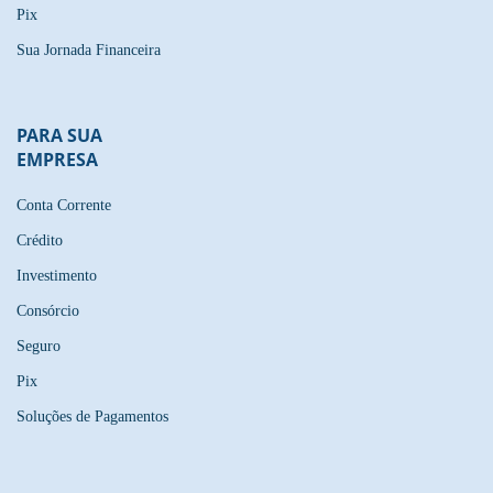
Pix
Sua Jornada Financeira
PARA SUA
EMPRESA
Conta Corrente
Crédito
Investimento
Consórcio
Seguro
Pix
Soluções de Pagamentos