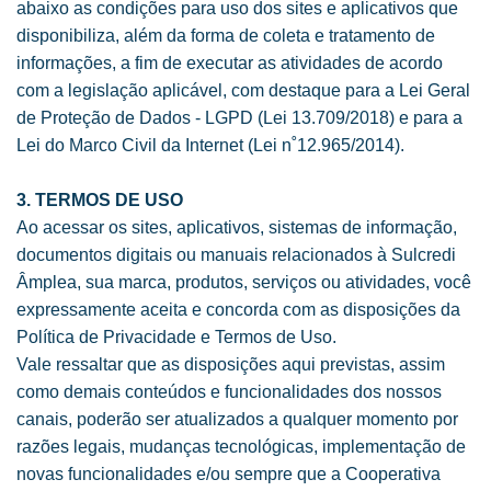
abaixo as condições para uso dos sites e aplicativos que
disponibiliza, além da forma de coleta e tratamento de
informações, a fim de executar as atividades de acordo
com a legislação aplicável, com destaque para a Lei Geral
de Proteção de Dados - LGPD (Lei 13.709/2018) e para a
Lei do Marco Civil da Internet (Lei n˚12.965/2014).
3. TERMOS DE USO
Ao acessar os sites, aplicativos, sistemas de informação,
documentos digitais ou manuais relacionados à Sulcredi
Âmplea, sua marca, produtos, serviços ou atividades, você
expressamente aceita e concorda com as disposições da
Política de Privacidade e Termos de Uso.
Vale ressaltar que as disposições aqui previstas, assim
como demais conteúdos e funcionalidades dos nossos
canais, poderão ser atualizados a qualquer momento por
razões legais, mudanças tecnológicas, implementação de
novas funcionalidades e/ou sempre que a Cooperativa