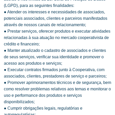
(LGPD), para as seguintes finalidades:
● Atender os interesses e necessidades de associados,
potenciais associados, clientes e parceiros manifestados
através de nossos canais de relacionamento;
● Prestar serviços, oferecer produtos e executar atividades
relacionadas à sua atuação no mercado cooperativista de
crédito e financeiro;
● Manter atualizado o cadastro de associados e clientes
de seus serviços, verificar sua identidade e promover o
acesso aos produtos e serviços;
● Executar contratos firmados junto à Cooperativa, com
associados, clientes, prestadores de serviço e parceiros;
● Promover aprimoramentos técnicos e de segurança, bem
como resolver problemas relativos aos temas e monitorar o
uso e performance dos produtos e serviços
disponibilizados;
● Cumprir obrigações legais, regulatórias e
autorregulatórias;