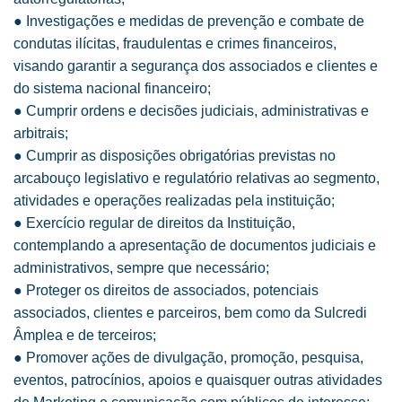
● Investigações e medidas de prevenção e combate de
condutas ilícitas, fraudulentas e crimes financeiros,
visando garantir a segurança dos associados e clientes e
do sistema nacional financeiro;
● Cumprir ordens e decisões judiciais, administrativas e
arbitrais;
● Cumprir as disposições obrigatórias previstas no
arcabouço legislativo e regulatório relativas ao segmento,
atividades e operações realizadas pela instituição;
● Exercício regular de direitos da Instituição,
contemplando a apresentação de documentos judiciais e
administrativos, sempre que necessário;
● Proteger os direitos de associados, potenciais
associados, clientes e parceiros, bem como da Sulcredi
Âmplea e de terceiros;
● Promover ações de divulgação, promoção, pesquisa,
eventos, patrocínios, apoios e quaisquer outras atividades