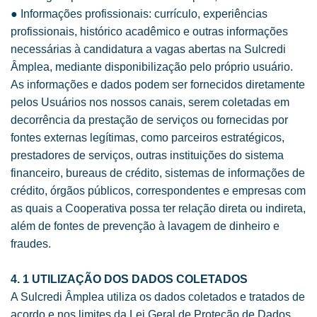
● Informações profissionais: currículo, experiências
profissionais, histórico acadêmico e outras informações
necessárias à candidatura a vagas abertas na Sulcredi
Âmplea, mediante disponibilização pelo próprio usuário.
As informações e dados podem ser fornecidos diretamente
pelos Usuários nos nossos canais, serem coletadas em
decorrência da prestação de serviços ou fornecidas por
fontes externas legítimas, como parceiros estratégicos,
prestadores de serviços, outras instituições do sistema
financeiro, bureaus de crédito, sistemas de informações de
crédito, órgãos públicos, correspondentes e empresas com
as quais a Cooperativa possa ter relação direta ou indireta,
além de fontes de prevenção à lavagem de dinheiro e
fraudes.
4. 1 UTILIZAÇÃO DOS DADOS COLETADOS
A Sulcredi Âmplea utiliza os dados coletados e tratados de
acordo e nos limites da Lei Geral de Proteção de Dados