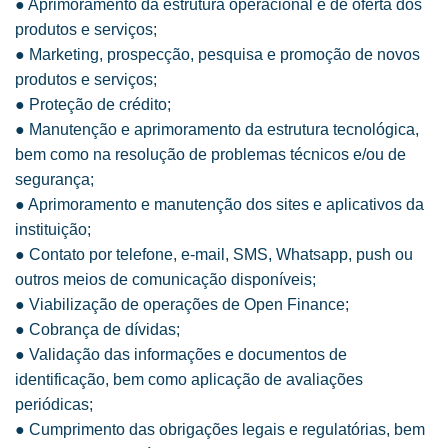
● Aprimoramento da estrutura operacional e de oferta dos
produtos e serviços;
● Marketing, prospecção, pesquisa e promoção de novos
produtos e serviços;
● Proteção de crédito;
● Manutenção e aprimoramento da estrutura tecnológica,
bem como na resolução de problemas técnicos e/ou de
segurança;
● Aprimoramento e manutenção dos sites e aplicativos da
instituição;
● Contato por telefone, e-mail, SMS, Whatsapp, push ou
outros meios de comunicação disponíveis;
● Viabilização de operações de Open Finance;
● Cobrança de dívidas;
● Validação das informações e documentos de
identificação, bem como aplicação de avaliações
periódicas;
● Cumprimento das obrigações legais e regulatórias, bem