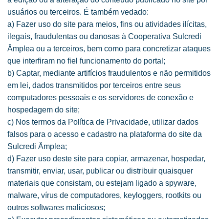
usuários ou terceiros. É também vedado:
a) Fazer uso do site para meios, fins ou atividades ilícitas,
ilegais, fraudulentas ou danosas à Cooperativa Sulcredi
Âmplea ou a terceiros, bem como para concretizar ataques
que interfiram no fiel funcionamento do portal;
b) Captar, mediante artifícios fraudulentos e não permitidos
em lei, dados transmitidos por terceiros entre seus
computadores pessoais e os servidores de conexão e
hospedagem do site;
c) Nos termos da Política de Privacidade, utilizar dados
falsos para o acesso e cadastro na plataforma do site da
Sulcredi Âmplea;
d) Fazer uso deste site para copiar, armazenar, hospedar,
transmitir, enviar, usar, publicar ou distribuir quaisquer
materiais que consistam, ou estejam ligado a spyware,
malware, vírus de computadores, keyloggers, rootkits ou
outros softwares maliciosos;