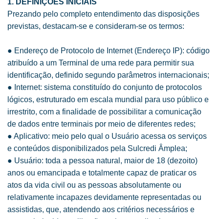
1. DEFINIÇÕES INICIAIS
Prezando pelo completo entendimento das disposições
previstas, destacam-se e consideram-se os termos:
● Endereço de Protocolo de Internet (Endereço IP): código
atribuído a um Terminal de uma rede para permitir sua
identificação, definido segundo parâmetros internacionais;
● Internet: sistema constituído do conjunto de protocolos
lógicos, estruturado em escala mundial para uso público e
irrestrito, com a finalidade de possibilitar a comunicação
de dados entre terminais por meio de diferentes redes;
● Aplicativo: meio pelo qual o Usuário acessa os serviços
e conteúdos disponibilizados pela Sulcredi Âmplea;
● Usuário: toda a pessoa natural, maior de 18 (dezoito)
anos ou emancipada e totalmente capaz de praticar os
atos da vida civil ou as pessoas absolutamente ou
relativamente incapazes devidamente representadas ou
assistidas, que, atendendo aos critérios necessários e