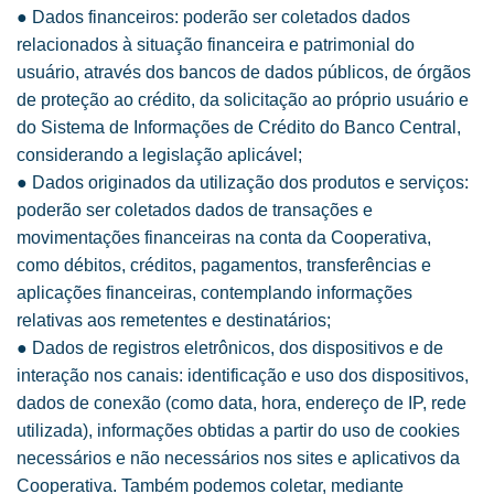
● Dados financeiros: poderão ser coletados dados
relacionados à situação financeira e patrimonial do
usuário, através dos bancos de dados públicos, de órgãos
de proteção ao crédito, da solicitação ao próprio usuário e
do Sistema de Informações de Crédito do Banco Central,
considerando a legislação aplicável;
● Dados originados da utilização dos produtos e serviços:
poderão ser coletados dados de transações e
movimentações financeiras na conta da Cooperativa,
como débitos, créditos, pagamentos, transferências e
aplicações financeiras, contemplando informações
relativas aos remetentes e destinatários;
● Dados de registros eletrônicos, dos dispositivos e de
interação nos canais: identificação e uso dos dispositivos,
dados de conexão (como data, hora, endereço de IP, rede
utilizada), informações obtidas a partir do uso de cookies
necessários e não necessários nos sites e aplicativos da
Cooperativa. Também podemos coletar, mediante