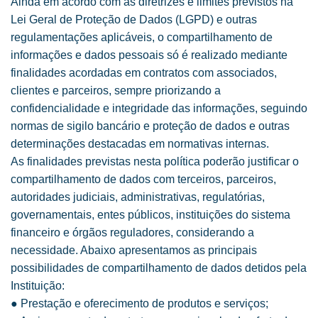
Ainda em acordo com as diretrizes e limites previstos na
Lei Geral de Proteção de Dados (LGPD) e outras
regulamentações aplicáveis, o compartilhamento de
informações e dados pessoais só é realizado mediante
finalidades acordadas em contratos com associados,
clientes e parceiros, sempre priorizando a
confidencialidade e integridade das informações, seguindo
normas de sigilo bancário e proteção de dados e outras
determinações destacadas em normativas internas.
As finalidades previstas nesta política poderão justificar o
compartilhamento de dados com terceiros, parceiros,
autoridades judiciais, administrativas, regulatórias,
governamentais, entes públicos, instituições do sistema
financeiro e órgãos reguladores, considerando a
necessidade. Abaixo apresentamos as principais
possibilidades de compartilhamento de dados detidos pela
Instituição:
● Prestação e oferecimento de produtos e serviços;