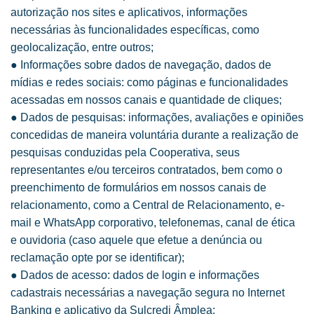
autorização nos sites e aplicativos, informações
necessárias às funcionalidades específicas, como
geolocalização, entre outros;
● Informações sobre dados de navegação, dados de
mídias e redes sociais: como páginas e funcionalidades
acessadas em nossos canais e quantidade de cliques;
● Dados de pesquisas: informações, avaliações e opiniões
concedidas de maneira voluntária durante a realização de
pesquisas conduzidas pela Cooperativa, seus
representantes e/ou terceiros contratados, bem como o
preenchimento de formulários em nossos canais de
relacionamento, como a Central de Relacionamento, e-
mail e WhatsApp corporativo, telefonemas, canal de ética
e ouvidoria (caso aquele que efetue a denúncia ou
reclamação opte por se identificar);
● Dados de acesso: dados de login e informações
cadastrais necessárias a navegação segura no Internet
Banking e aplicativo da Sulcredi Âmplea;