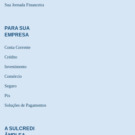
Sua Jornada Financeira
PARA SUA
EMPRESA
Conta Corrente
Crédito
Investimento
Consórcio
Seguro
Pix
Soluções de Pagamentos
A SULCREDI