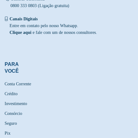
0800 333 0803 (Ligação gratuita)
Canais Digitais
Entre em contato pelo nosso Whatsapp.
Clique aqui
e fale com um de nossos consultores.
PARA
VOCÊ
Conta Corrente
Crédito
Investimento
Consórcio
Seguro
Pix