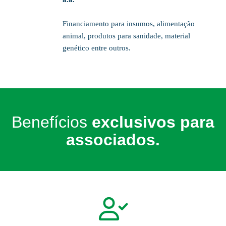
Financiamento para insumos, alimentação
animal, produtos para sanidade, material
genético entre outros.
Benefícios
exclusivos para
associados.