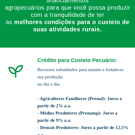
financiamentos
agropecuários para que você possa produzir
com a tranquilidade de ter
as
melhores condições para o custeio de
suas atividades rurais.
Crédito para Custeio Pecuário:
Recursos subsidiados para manter e fortalecer
sua produção
no dia a dia.
- Agricultores Familiares (Pronaf): Juros a
partir de 2% a.a.
- Médios Produtores (Pronamp): Juros a
partir de 9% a.a.
- Demais Produtores:
Juros a partir de 12,5%
a.a.