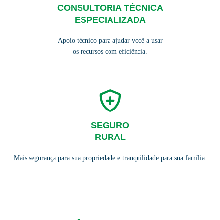
CONSULTORIA TÉCNICA
ESPECIALIZADA
Apoio técnico para ajudar você a usar
os recursos com eficiência.
SEGURO
RURAL
Mais segurança para sua propriedade e tranquilidade para sua família.