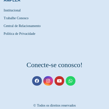
ÂMPLEA
Institucional
Trabalhe Conosco
Central de Relacionamento
Política de Privacidade
Conecte-se conosco!
© Todos os direitos reservados