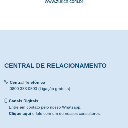
www.zurich.com.br
CENTRAL DE RELACIONAMENTO
Central Telefônica
0800 333 0803 (Ligação gratuita)
Canais Digitais
Entre em contato pelo nosso Whatsapp.
Clique aqui
e fale com um de nossos consultores.