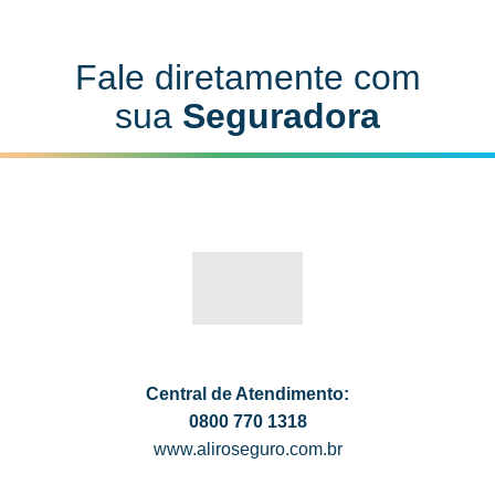
Fale diretamente com
sua
Seguradora
Central de Atendimento:
0800 770 1318
www.aliroseguro.com.br