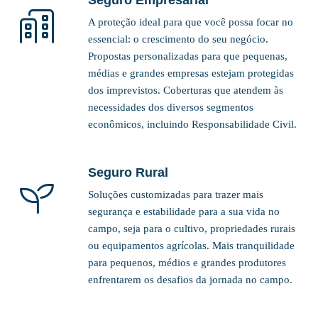
A proteção ideal para que você possa focar no
essencial: o crescimento do seu negócio.
Propostas personalizadas para que pequenas,
médias e grandes empresas estejam protegidas
dos imprevistos. Coberturas que atendem às
necessidades dos diversos segmentos
econômicos, incluindo Responsabilidade Civil.
Seguro Rural
Soluções customizadas para trazer mais
segurança e estabilidade para a sua vida no
campo, seja para o cultivo, propriedades rurais
ou equipamentos agrícolas. Mais tranquilidade
para pequenos, médios e grandes produtores
enfrentarem os desafios da jornada no campo.