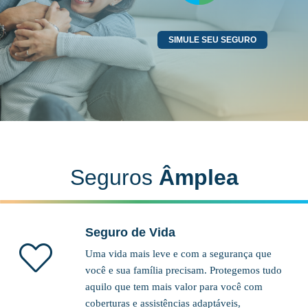
SIMULE SEU SEGURO
Seguros
Âmplea
Seguro de Vida
Uma vida mais leve e com a segurança que
você e sua família precisam. Protegemos tudo
aquilo que tem mais valor para você com
coberturas e assistências adaptáveis,