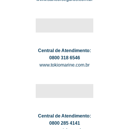
Central de Atendimento:
0800 318 6546
www.tokiomarine.com.br
Central de Atendimento:
0800 285 4141