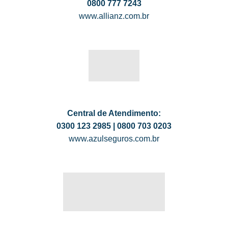
0800 777 7243
www.allianz.com.br
Central de Atendimento:
0300 123 2985 | 0800 703 0203
www.azulseguros.com.br