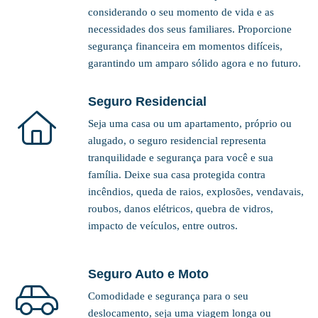
considerando o seu momento de vida e as
necessidades dos seus familiares. Proporcione
segurança financeira em momentos difíceis,
garantindo um amparo sólido agora e no futuro.
Seguro Residencial
Seja uma casa ou um apartamento, próprio ou
alugado, o seguro residencial representa
tranquilidade e segurança para você e sua
família. Deixe sua casa protegida contra
incêndios, queda de raios, explosões, vendavais,
roubos, danos elétricos, quebra de vidros,
impacto de veículos, entre outros.
Seguro Auto e Moto
Comodidade e segurança para o seu
deslocamento, seja uma viagem longa ou