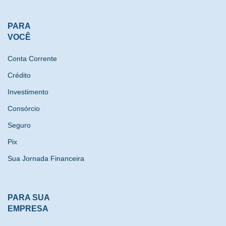
PARA
VOCÊ
Conta Corrente
Crédito
Investimento
Consórcio
Seguro
Pix
Sua Jornada Financeira
PARA SUA
EMPRESA