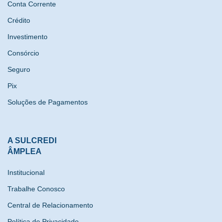
Conta Corrente
Crédito
Investimento
Consórcio
Seguro
Pix
Soluções de Pagamentos
A SULCREDI
ÂMPLEA
Institucional
Trabalhe Conosco
Central de Relacionamento
Política de Privacidade