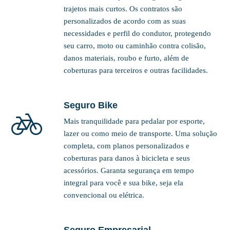
trajetos mais curtos. Os contratos são
personalizados de acordo com as suas
necessidades e perfil do condutor, protegendo
seu carro, moto ou caminhão contra colisão,
danos materiais, roubo e furto, além de
coberturas para terceiros e outras facilidades.
Seguro Bike
Mais tranquilidade para pedalar por esporte,
lazer ou como meio de transporte. Uma solução
completa, com planos personalizados e
coberturas para danos à bicicleta e seus
acessórios. Garanta segurança em tempo
integral para você e sua bike, seja ela
convencional ou elétrica.
Seguro Empresarial