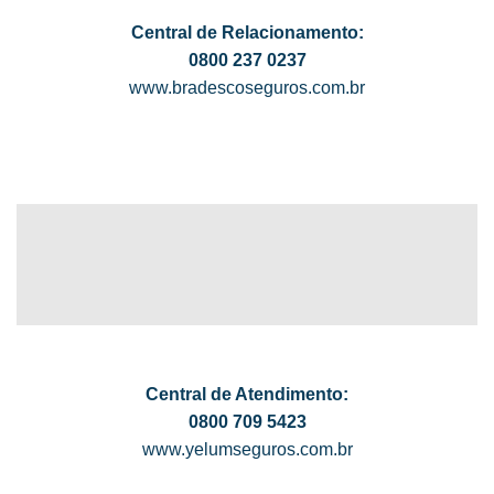
Central de Relacionamento:
0800 237 0237
www.bradescoseguros.com.br
Central de Atendimento:
0800 709 5423
www.y
elumseguros.com.br