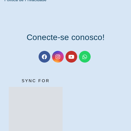
Conecte-se conosco!
SYNC FOR