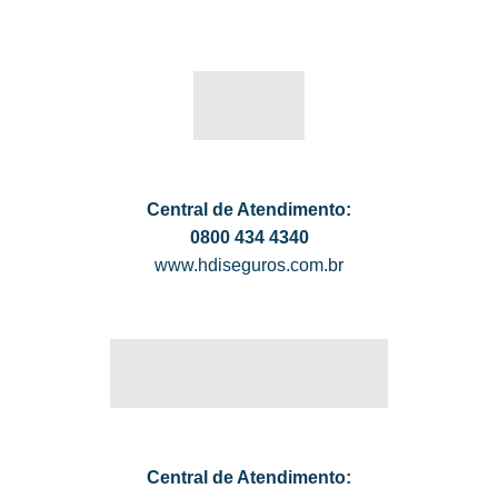
Central de Atendimento:
0800 434 4340
www.hdiseguros.com.br
Central de Atendimento: