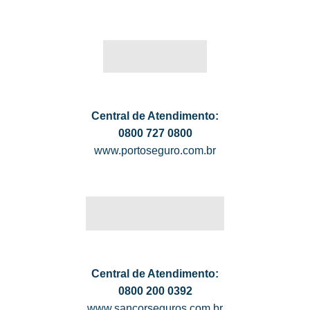
Central de Atendimento:
0800 727 0800
www.portoseguro.com.br
Central de Atendimento:
0800 200 0392
www.sancorseguros.com.br