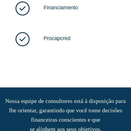
Financiamento
Procapcred
Nossa equipe de consultores está à disposição para
lhe orientar, garantindo que você tome decisões
financeiras conscientes e que
se alinhem aos seus objetivos.