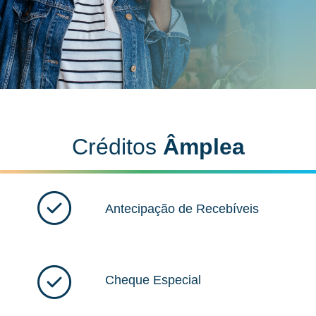
Créditos
Âmplea
Antecipação de Recebíveis
Cheque Especial