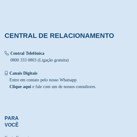
CENTRAL DE RELACIONAMENTO
Central Telefônica
0800 333 0803 (Ligação gratuita)
Canais Digitais
Entre em contato pelo nosso Whatsapp.
Clique aqui
e fale com um de nossos consultores.
PARA
VOCÊ