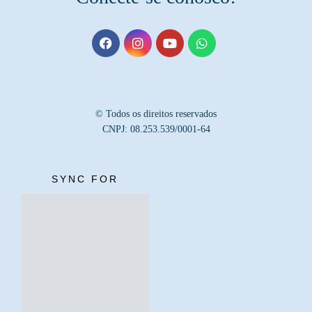
© Todos os direitos reservados
CNPJ: 08.253.539/0001-64
SYNC FOR