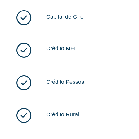
Capital de Giro
Crédito MEI
Crédito Pessoal
Crédito Rural