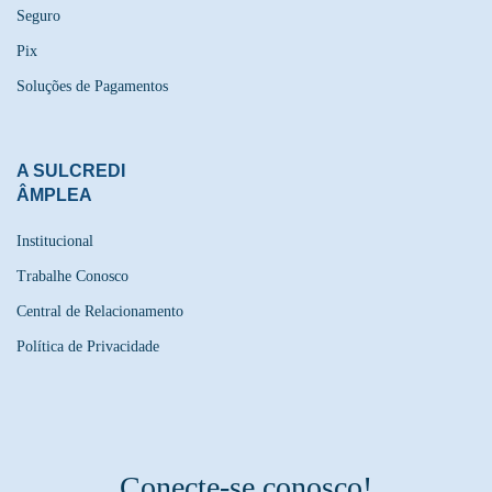
Seguro
Pix
Soluções de Pagamentos
A SULCREDI
ÂMPLEA
Institucional
Trabalhe Conosco
Central de Relacionamento
Política de Privacidade
Conecte-se conosco!