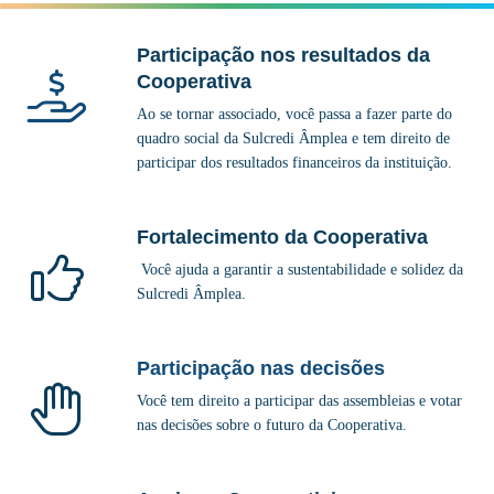
Participação nos resultados da
Cooperativa
Ao se tornar associado, você passa a fazer parte do
quadro social da Sulcredi Âmplea e tem direito de
participar dos resultados financeiros da instituição.
Fortalecimento da Cooperativa
Você ajuda a garantir a sustentabilidade e solidez da
Sulcredi Âmplea.
Participação nas decisões
Você tem direito a participar das assembleias e votar
nas decisões sobre o futuro da Cooperativa.