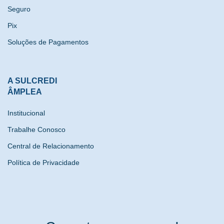
Seguro
Pix
Soluções de Pagamentos
A SULCREDI
ÂMPLEA
Institucional
Trabalhe Conosco
Central de Relacionamento
Política de Privacidade