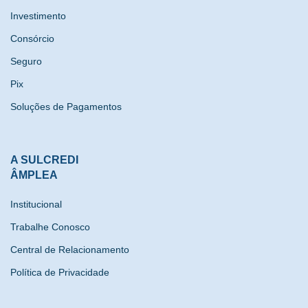
Investimento
Consórcio
Seguro
Pix
Soluções de Pagamentos
A SULCREDI
ÂMPLEA
Institucional
Trabalhe Conosco
Central de Relacionamento
Política de Privacidade