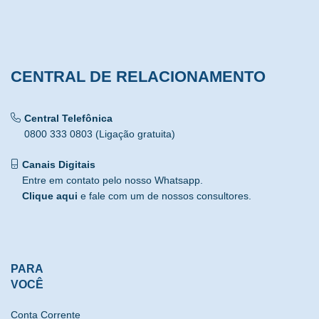
CENTRAL DE RELACIONAMENTO
Central Telefônica
0800 333 0803 (Ligação gratuita)
Canais Digitais
Entre em contato pelo nosso Whatsapp.
Clique aqui
e fale com um de nossos consultores.
PARA
VOCÊ
Conta Corrente