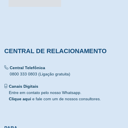
CENTRAL DE RELACIONAMENTO
Central Telefônica
0800 333 0803 (Ligação gratuita)
Canais Digitais
Entre em contato pelo nosso Whatsapp.
Clique aqui
e fale com um de nossos consultores.