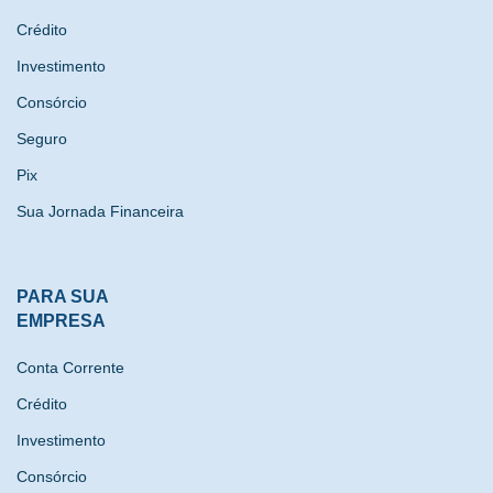
Crédito
Investimento
Consórcio
Seguro
Pix
Sua Jornada Financeira
PARA SUA
EMPRESA
Conta Corrente
Crédito
Investimento
Consórcio