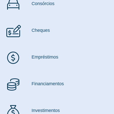
Consórcios
Cheques
Empréstimos
Financiamentos
Investimentos