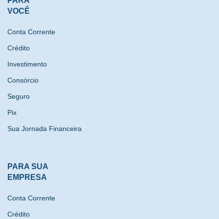
PARA
VOCÊ
Conta Corrente
Crédito
Investimento
Consórcio
Seguro
Pix
Sua Jornada Financeira
PARA SUA
EMPRESA
Conta Corrente
Crédito