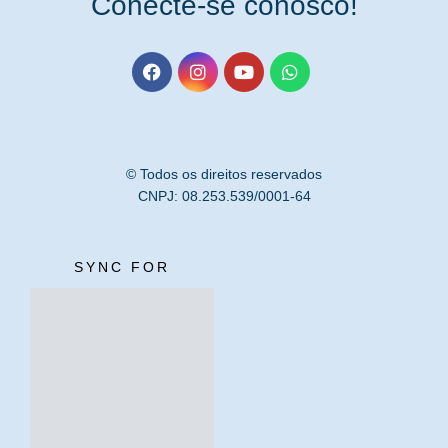
Conecte-se conosco!
© Todos os direitos reservados
CNPJ: 08.253.539/0001-64
SYNC FOR