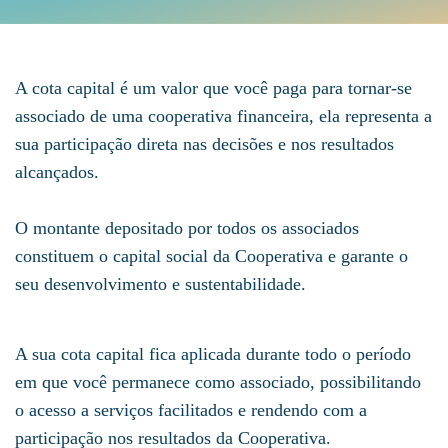
A cota capital é um valor que você paga para tornar-se
associado de uma cooperativa financeira, ela representa a
sua participação direta nas decisões e nos resultados
alcançados.
O montante depositado por todos os associados
constituem o capital social da Cooperativa e garante o
seu desenvolvimento e sustentabilidade.
A sua cota capital fica aplicada durante todo o período
em que você permanece como associado, possibilitando
o acesso a serviços facilitados e rendendo com a
participação nos resultados da Cooperativa.