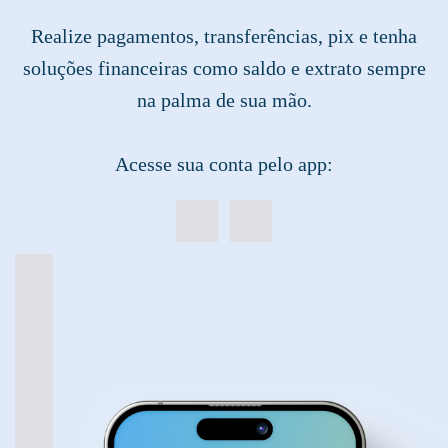
Realize pagamentos, transferências, pix e tenha
soluções financeiras como saldo e extrato sempre
na palma de sua mão.
Acesse sua conta pelo app: