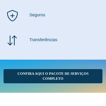
Seguros
Transferências
CONFIRA AQUI O PACOTE DE SERVIÇOS
COMPLETO