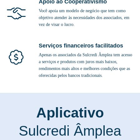
Apoio ao Cooperativismo
Você apoia um modelo de negócio que tem como
objetivo atender às necessidades dos associados, em
vez de visar o lucro.
Serviços financeiros facilitados
Apenas os associados da Sulcredi Âmplea tem acesso
a serviços e produtos com juros mais baixos,
rendimentos mais altos e melhores condições que as
oferecidas pelos bancos tradicionais.
Aplicativo
Sulcredi Âmplea