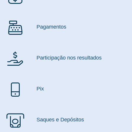
Pagamentos
Participação nos resultados
Pix
Saques e Depósitos