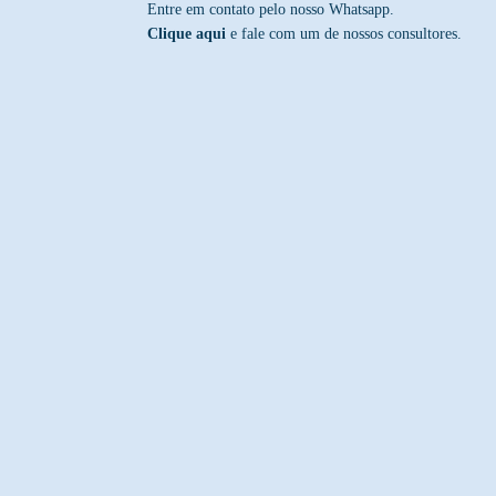
Entre em contato pelo nosso Whatsapp.
Clique aqui
e fale com um de nossos consultores.