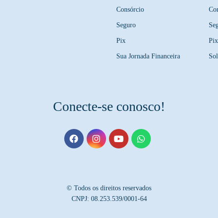
Consórcio
Con
Seguro
Se
Pix
Pix
Sua Jornada Financeira
Sol
Conecte-se conosco!
© Todos os direitos reservados
CNPJ: 08.253.539/0001-64