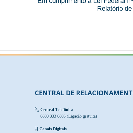
Em cumprimento à Lei Federal nº 
Relatório de
CENTRAL DE RELACIONAMEN
Central Telefônica
0800 333 0803 (Ligação gratuita)
Canais Digitais