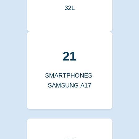
32L
21
SMARTPHONES
SAMSUNG A17