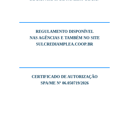
REGULAMENTO DISPONÍVEL
NAS AGÊNCIAS E TAMBÉM NO SITE
SULCREDIAMPLEA.COOP.BR
CERTIFICADO DE AUTORIZAÇÃO
SPA/ME Nº 06.050719/2026