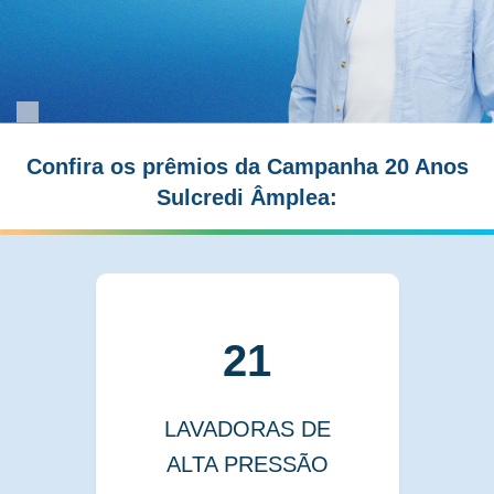
Confira os prêmios da Campanha 20 Anos
Sulcredi Âmplea:
21
LAVADORAS DE
ALTA PRESSÃO