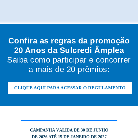
Confira as regras da promoção
20 Anos da Sulcredi Âmplea
Saiba como participar e concorrer
a mais de 20 prêmios:
CLIQUE AQUI PARA ACESSAR O REGULAMENTO
CAMPANHA VÁLIDA DE 30 DE JUNHO
DE 2026 ATÉ 15 DE JANEIRO DE 202
7