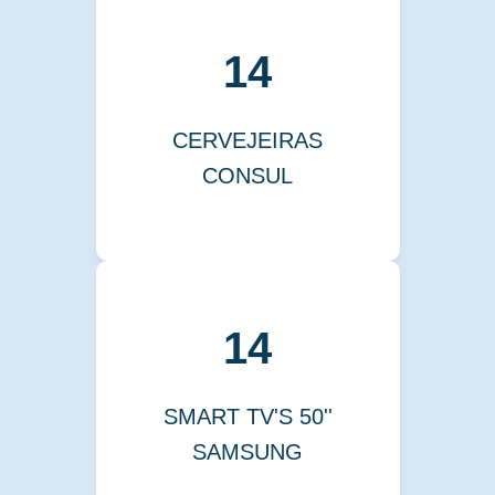
14
CERVEJEIRAS
CONSUL
14
SMART TV'S 50''
SAMSUNG