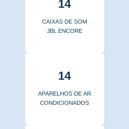
14
CAIXAS DE SOM
JBL ENCORE
14
APARELHOS DE AR
CONDICIONADOS