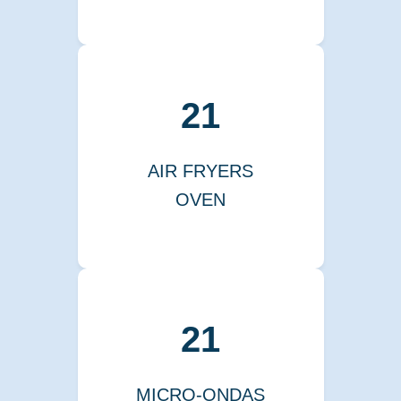
21
AIR FRYERS
OVEN
21
MICRO-ONDAS