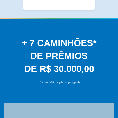
+ 7 CAMINHÕES*
DE PRÊMIOS
DE R$ 30.000,00
* Um caminhão de prêmios por agência