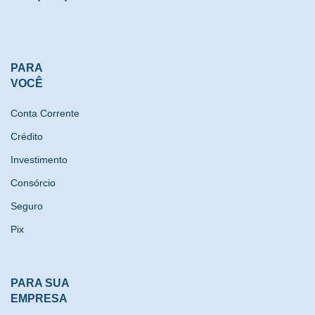
PARA
VOCÊ
Conta Corrente
Crédito
Investimento
Consórcio
Seguro
Pix
PARA SUA
EMPRESA