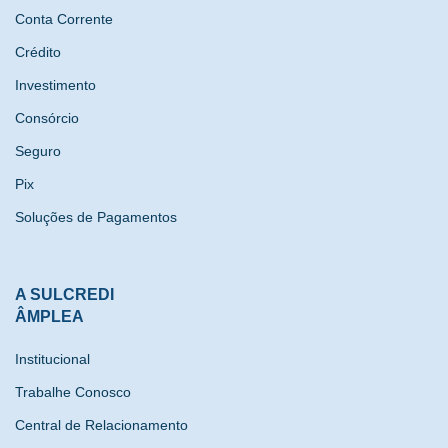
Conta Corrente
Crédito
Investimento
Consórcio
Seguro
Pix
Soluções de Pagamentos
A SULCREDI
ÂMPLEA
Institucional
Trabalhe Conosco
Central de Relacionamento