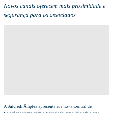
Novos canais oferecem mais proximidade e
segurança para os associados
A Sulcredi Âmplea apresenta sua nova Central de