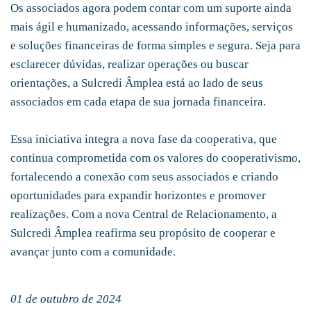
Os associados agora podem contar com um suporte ainda
mais ágil e humanizado, acessando informações, serviços
e soluções financeiras de forma simples e segura. Seja para
esclarecer dúvidas, realizar operações ou buscar
orientações, a Sulcredi Âmplea está ao lado de seus
associados em cada etapa de sua jornada financeira.
Essa iniciativa integra a nova fase da cooperativa, que
continua comprometida com os valores do cooperativismo,
fortalecendo a conexão com seus associados e criando
oportunidades para expandir horizontes e promover
realizações. Com a nova Central de Relacionamento, a
Sulcredi Âmplea reafirma seu propósito de cooperar e
avançar junto com a comunidade.
01 de outubro de 2024