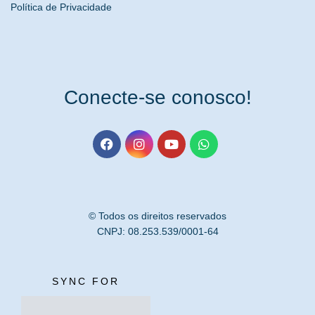
Política de Privacidade
Conecte-se conosco!
© Todos os direitos reservados
CNPJ: 08.253.539/0001-64
SYNC FOR