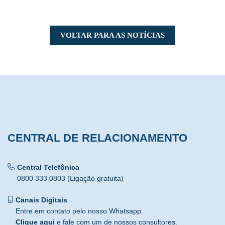
VOLTAR PARA AS NOTÍCIAS
CENTRAL DE RELACIONAMENTO
Central Telefônica
0800 333 0803 (Ligação gratuita)
Canais Digitais
Entre em contato pelo nosso Whatsapp.
Clique aqui
e fale com um de nossos consultores.