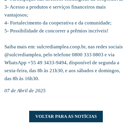
3- Acesso a produtos e serviços financeiros mais
vantajosos;
4- Fortalecimento da cooperativa e da comunidade;
5- Possibilidade de concorrer a prêmios incríveis!
Saiba mais em: sulcrediamplea.coop.br, nas redes sociais
@sulcrediamplea, pelo telefone 0800 333 0803 e via
WhatsApp +55 49 3433-9494, disponível de segunda a
sexta-feira, das 8h às 21h30, e aos sábados e domingos,
das 8h às 16h30.
07 de Abril de 2025
VOLTAR PARA AS NOTÍCIAS