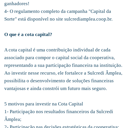
ganhadores!
4- O regulamento completo da campanha "Capital da
Sorte" está disponível no site sulcrediamplea.coop.br.
O que é a cota capital?
A cota capital é uma contribuição individual de cada
associado para compor o capital social da cooperativa,
representando a sua participação financeira na instituição.
Ao investir nesse recurso, ele fortalece a Sulcredi Âmplea,
possibilita o desenvolvimento de soluções financeiras
vantajosas e ainda constrói um futuro mais seguro.
5 motivos para investir na Cota Capital
1- Participação nos resultados financeiros da Sulcredi
Âmplea;
2- Participação nas decisões estratégicas da cooperativa;