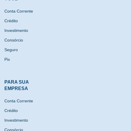
Conta Corrente
Crédito
Investimento
Consórcio
Seguro
Pix
PARA SUA
EMPRESA
Conta Corrente
Crédito
Investimento
Consórcio