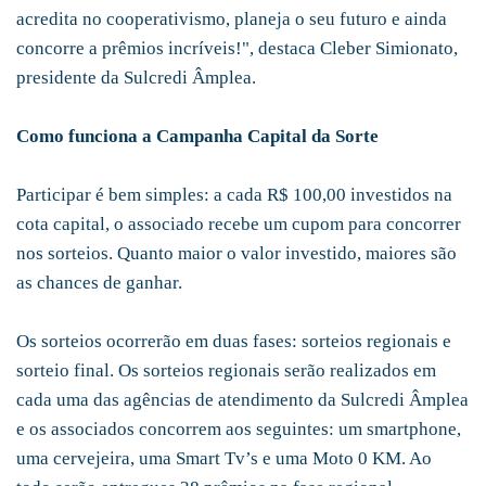
acredita no cooperativismo, planeja o seu futuro e ainda
concorre a prêmios incríveis!", destaca Cleber Simionato,
presidente da Sulcredi Âmplea.
Como funciona a Campanha Capital da Sorte
Participar é bem simples: a cada R$ 100,00 investidos na
cota capital, o associado recebe um cupom para concorrer
nos sorteios. Quanto maior o valor investido, maiores são
as chances de ganhar.
Os sorteios ocorrerão em duas fases: sorteios regionais e
sorteio final. Os sorteios regionais serão realizados em
cada uma das agências de atendimento da Sulcredi Âmplea
e os associados concorrem aos seguintes: um smartphone,
uma cervejeira, uma Smart Tv’s e uma Moto 0 KM. Ao