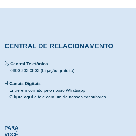
CENTRAL DE RELACIONAMENTO
Central Telefônica
0800 333 0803 (Ligação gratuita)
Canais Digitais
Entre em contato pelo nosso Whatsapp.
Clique aqui
e fale com um de nossos consultores.
PARA
VOCÊ