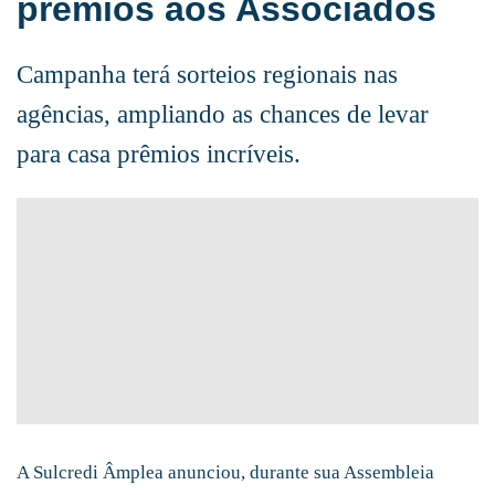
prêmios aos Associados
Campanha terá sorteios regionais nas
agências, ampliando as chances de levar
para casa prêmios incríveis.
A Sulcredi Âmplea anunciou, durante sua Assembleia