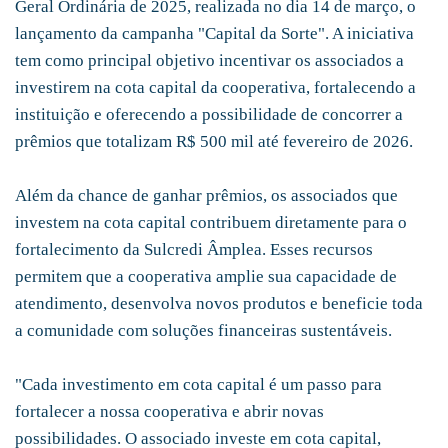
Geral Ordinária de 2025, realizada no dia 14 de março, o
lançamento da campanha "Capital da Sorte". A iniciativa
tem como principal objetivo incentivar os associados a
investirem na cota capital da cooperativa, fortalecendo a
instituição e oferecendo a possibilidade de concorrer a
prêmios que totalizam R$ 500 mil até fevereiro de 2026.
Além da chance de ganhar prêmios, os associados que
investem na cota capital contribuem diretamente para o
fortalecimento da Sulcredi Âmplea. Esses recursos
permitem que a cooperativa amplie sua capacidade de
atendimento, desenvolva novos produtos e beneficie toda
a comunidade com soluções financeiras sustentáveis.
"Cada investimento em cota capital é um passo para
fortalecer a nossa cooperativa e abrir novas
possibilidades. O associado investe em cota capital,