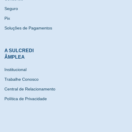
Seguro
Pix
Soluções de Pagamentos
A SULCREDI
ÂMPLEA
Institucional
Trabalhe Conosco
Central de Relacionamento
Política de Privacidade