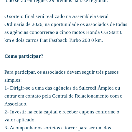
todo serão entregues 28 prêmios na fase regional.
O sorteio final será realizado na Assembleia Geral
Ordinária de 2026, na oportunidade os associados de todas
as agências concorrerão a cinco motos Honda CG Start 0
km e dois carros Fiat Fastback Turbo 200 0 km.
Como participar?
Para participar, os associados devem seguir três passos
simples:
1- Dirigir-se a uma das agências da Sulcredi Âmplea ou
entrar em contato pela Central de Relacionamento com o
Associado.
2- Investir na cota capital e receber cupons conforme o
valor aplicado.
3- Acompanhar os sorteios e torcer para ser um dos