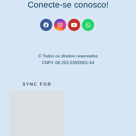
Conecte-se conosco!
© Todos os direitos reservados
CNPJ: 08.253.539/0001-64
SYNC FOR