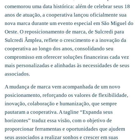
comemorou uma data histórica: além de celebrar seus 18
anos de atuação, a cooperativa lançou oficialmente sua
nova marca durante um evento especial em São Miguel do
Oeste. O reposicionamento de marca, de Sulcredi para
Sulcredi Âmplea, reflete o crescimento e a inovação da
cooperativa ao longo dos anos, consolidando seu
compromisso em oferecer soluções financeiras cada vez
mais personalizadas e alinhadas às necessidades de seus
associados.
A mudança de marca vem acompanhada de um novo
posicionamento, reforçando os valores de flexibilidade,
inovação, colaboração e humanização, que sempre
pautaram a cooperativa. A tagline “Expanda seus
horizontes” traduz essa visão, com o objetivo de
proporcionar ferramentas e oportunidades que ajudem
seus associados a realizar sonhos e crescer em suas