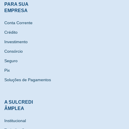
PARA SUA
EMPRESA
Conta Corrente
Crédito
Investimento
Consórcio
Seguro
Pix
Soluções de Pagamentos
A SULCREDI
ÂMPLEA
Institucional