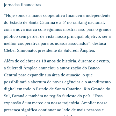
jornadas financeiras.
“Hoje somos a maior cooperativa financeira independente
do Estado de Santa Catarina e a 5ª no ranking nacional,
com a nova marca conseguimos mostrar isso para o grande
público sem perder de vista nosso principal objetivo: ser a
melhor cooperativa para os nossos associados”, destaca
Cleber Simionato, presidente da Sulcredi Âmplea.
Além de celebrar os 18 anos de história, durante o evento,
a Sulcredi Âmplea anunciou a autorização do Banco
Central para expandir sua área de atuação, o que
possibilitará a abertura de novas agências e o atendimento
digital em todo o Estado de Santa Catarina, Rio Grande do
Sul, Paraná e também na região Sudeste do país. "Essa
expansão é um marco em nossa trajetória. Ampliar nossa
presença significa continuar ao lado de mais pessoas e