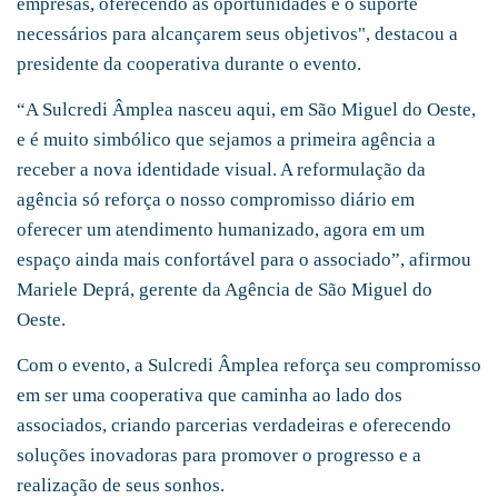
empresas, oferecendo as oportunidades e o suporte
necessários para alcançarem seus objetivos", destacou a
presidente da cooperativa durante o evento.
“A Sulcredi Âmplea nasceu aqui, em São Miguel do Oeste,
e é muito simbólico que sejamos a primeira agência a
receber a nova identidade visual. A reformulação da
agência só reforça o nosso compromisso diário em
oferecer um atendimento humanizado, agora em um
espaço ainda mais confortável para o associado”, afirmou
Mariele Deprá, gerente da Agência de São Miguel do
Oeste.
Com o evento, a Sulcredi Âmplea reforça seu compromisso
em ser uma cooperativa que caminha ao lado dos
associados, criando parcerias verdadeiras e oferecendo
soluções inovadoras para promover o progresso e a
realização de seus sonhos.