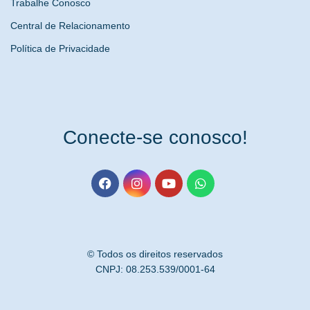
Trabalhe Conosco
Central de Relacionamento
Política de Privacidade
Conecte-se conosco!
© Todos os direitos reservados
CNPJ: 08.253.539/0001-64