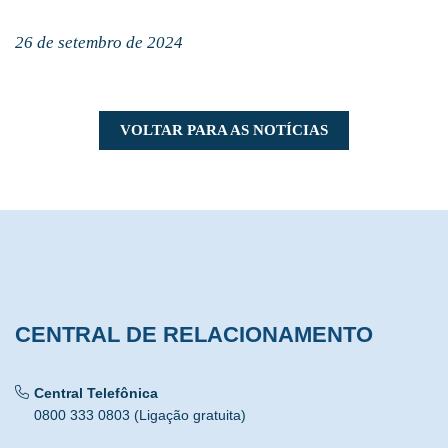
26 de setembro de 2024
VOLTAR PARA AS NOTÍCIAS
CENTRAL DE RELACIONAMENTO
Central Telefônica
0800 333 0803 (Ligação gratuita)