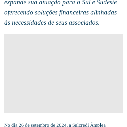
expande sua atuação para o Sul e Sudeste
oferecendo soluções financeiras alinhadas
às necessidades de seus associados.
No dia 26 de setembro de 2024, a Sulcredi Âmplea