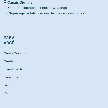
Canais Digitais
Entre em contato pelo nosso Whatsapp.
Clique aqui
e fale com um de nossos consultores.
PARA
VOCÊ
Conta Corrente
Crédito
Investimento
Consórcio
Seguro
Pix